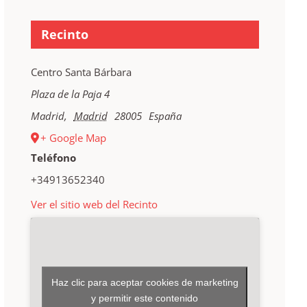
Recinto
Centro Santa Bárbara
Plaza de la Paja 4
Madrid
,
Madrid
28005
España
+ Google Map
Teléfono
+34913652340
Ver el sitio web del Recinto
Haz clic para aceptar cookies de marketing
y permitir este contenido