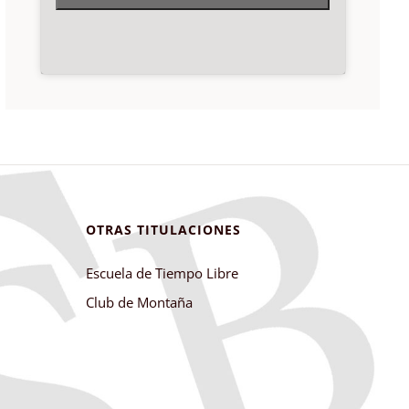
OTRAS TITULACIONES
Escuela de Tiempo Libre
Club de Montaña