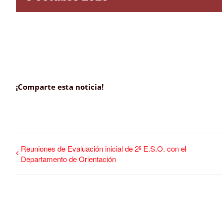
¡Comparte esta noticia!
Reuniones de Evaluación inicial de 2º E.S.O. con el
Departamento de Orientación