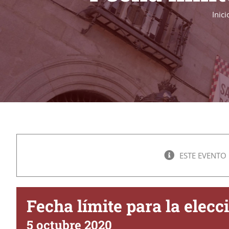
Inici
ESTE EVENTO
Fecha límite para la elecc
5 octubre 2020