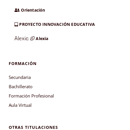
Orientación
PROYECTO INNOVACIÓN EDUCATIVA
Alexia
FORMACIÓN
Secundaria
Bachillerato
Formación Profesional
Aula Virtual
OTRAS TITULACIONES