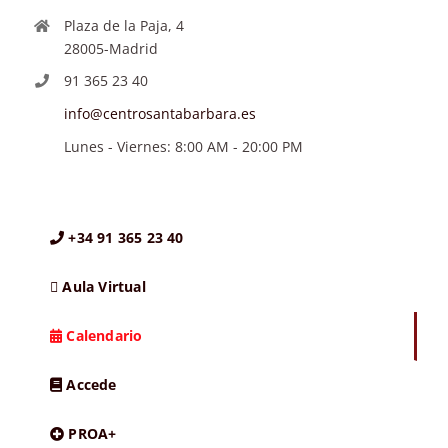
Plaza de la Paja, 4
28005-Madrid
91 365 23 40
info@centrosantabarbara.es
Lunes - Viernes: 8:00 AM - 20:00 PM
+34 91 365 23 40
Aula Virtual
Calendario
Accede
PROA+