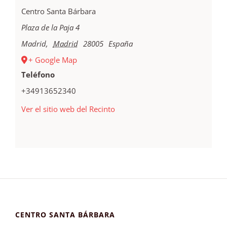
Centro Santa Bárbara
Plaza de la Paja 4
Madrid
,
Madrid
28005
España
+ Google Map
Teléfono
+34913652340
Ver el sitio web del Recinto
CENTRO SANTA BÁRBARA