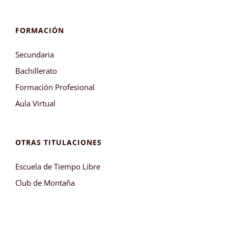
FORMACIÓN
Secundaria
Bachillerato
Formación Profesional
Aula Virtual
OTRAS TITULACIONES
Escuela de Tiempo Libre
Club de Montaña