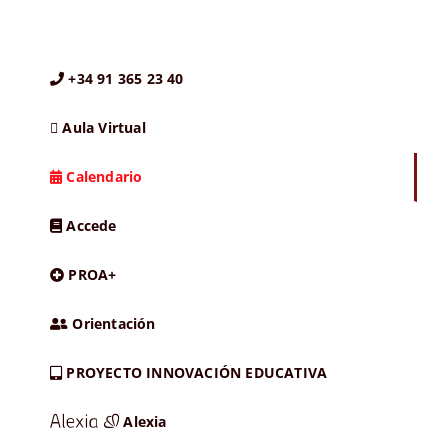
+34 91 365 23 40
Aula Virtual
Calendario
Accede
PROA+
Orientación
PROYECTO INNOVACIÓN EDUCATIVA
Alexia