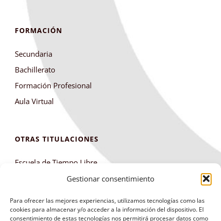
FORMACIÓN
Secundaria
Bachillerato
Formación Profesional
Aula Virtual
OTRAS TITULACIONES
Escuela de Tiempo Libre
Club de Montaña
Gestionar consentimiento
Para ofrecer las mejores experiencias, utilizamos tecnologías como las
cookies para almacenar y/o acceder a la información del dispositivo. El
consentimiento de estas tecnologías nos permitirá procesar datos como