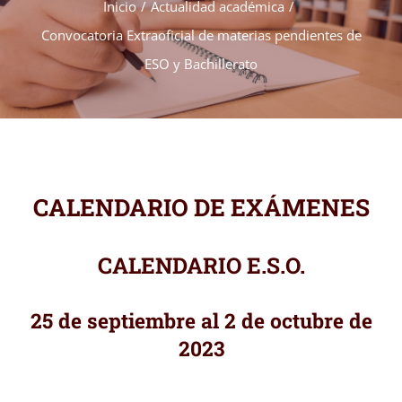
Inicio
Actualidad académica
Convocatoria Extraoficial de materias pendientes de
ESO y Bachillerato
CALENDARIO DE EXÁMENES
CALENDARIO E.S.O.
25 de septiembre al 2 de octubre de
2023