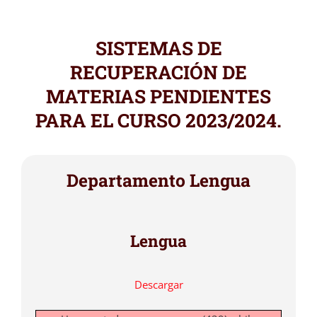
SISTEMAS DE
RECUPERACIÓN DE
MATERIAS PENDIENTES
PARA EL CURSO 2023/2024.
Departamento Lengua
Lengua
Descargar