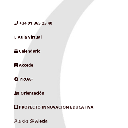
+34 91 365 23 40
Aula Virtual
Calendario
Accede
PROA+
Orientación
PROYECTO INNOVACIÓN EDUCATIVA
Alexia