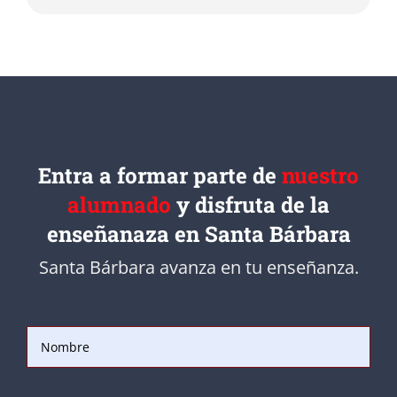
Entra a formar parte de
nuestro
alumnado
y disfruta de la
enseñanaza en Santa Bárbara
Santa Bárbara avanza en tu enseñanza.