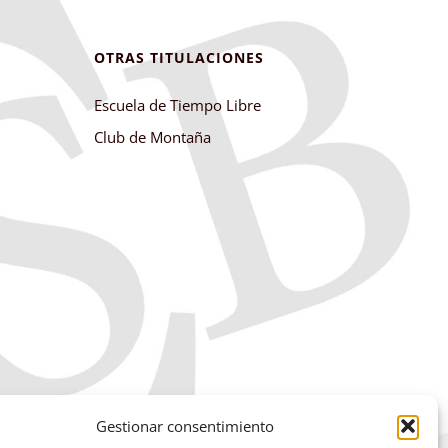
OTRAS TITULACIONES
Escuela de Tiempo Libre
Club de Montaña
Gestionar consentimiento