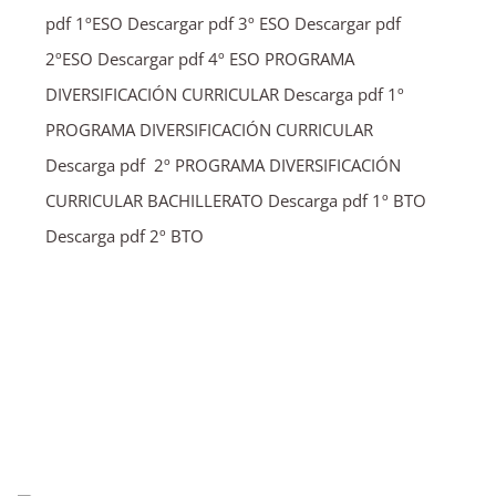
pdf 1ºESO Descargar pdf 3º ESO Descargar pdf
2ºESO Descargar pdf 4º ESO PROGRAMA
DIVERSIFICACIÓN CURRICULAR Descarga pdf 1º
PROGRAMA DIVERSIFICACIÓN CURRICULAR
Descarga pdf 2º PROGRAMA DIVERSIFICACIÓN
CURRICULAR BACHILLERATO Descarga pdf 1º BTO
Descarga pdf 2º BTO