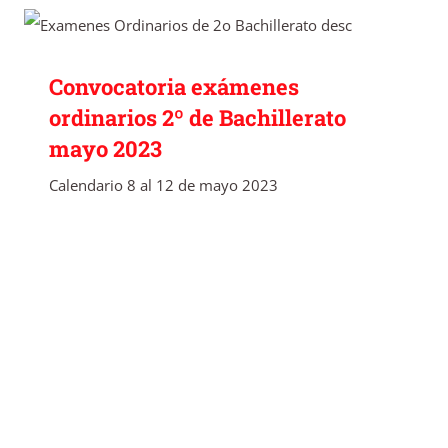
Convocatoria exámenes ordinarios 2º de
Bachillerato mayo 2023
Convocatoria exámenes
ordinarios 2º de Bachillerato
mayo 2023
Calendario 8 al 12 de mayo 2023