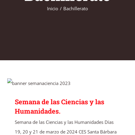
Inicio
Bachillerato
Semana de las Ciencias y las Humanidades.
Semana de las Ciencias y las
Humanidades.
Semana de las Ciencias y las Humanidades Días
19, 20 y 21 de marzo de 2024 CES Santa Bárbara