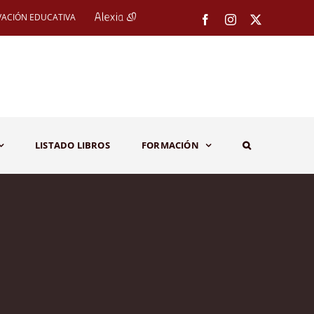
VACIÓN EDUCATIVA
Facebook
Instagram
X
LISTADO LIBROS
FORMACIÓN