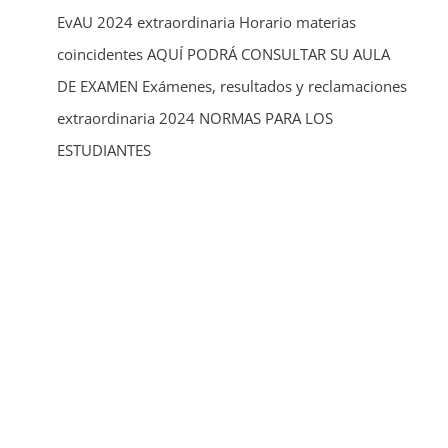
EvAU 2024 extraordinaria Horario materias
coincidentes AQUÍ PODRÁ CONSULTAR SU AULA
DE EXAMEN Exámenes, resultados y reclamaciones
extraordinaria 2024 NORMAS PARA LOS
ESTUDIANTES