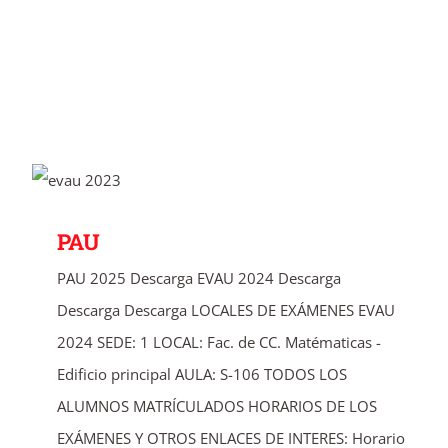
PAU
PAU
PAU 2025 Descarga EVAU 2024 Descarga
Descarga Descarga LOCALES DE EXÁMENES EVAU
2024 SEDE: 1 LOCAL: Fac. de CC. Matématicas -
Edificio principal AULA: S-106 TODOS LOS
ALUMNOS MATRÍCULADOS HORARIOS DE LOS
EXÁMENES Y OTROS ENLACES DE INTERES: Horario