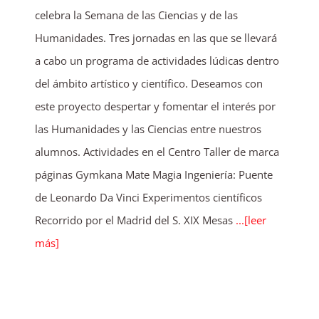
celebra la Semana de las Ciencias y de las
Humanidades. Tres jornadas en las que se llevará
a cabo un programa de actividades lúdicas dentro
del ámbito artístico y científico. Deseamos con
este proyecto despertar y fomentar el interés por
las Humanidades y las Ciencias entre nuestros
alumnos. Actividades en el Centro Taller de marca
páginas Gymkana Mate Magia Ingeniería: Puente
de Leonardo Da Vinci Experimentos científicos
Recorrido por el Madrid del S. XIX Mesas
...[leer
más]