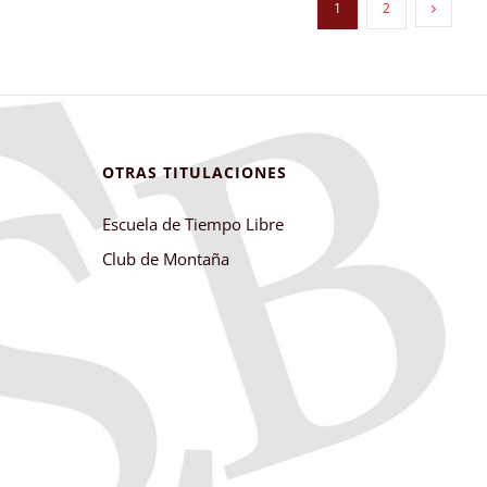
1
2
OTRAS TITULACIONES
Escuela de Tiempo Libre
Club de Montaña