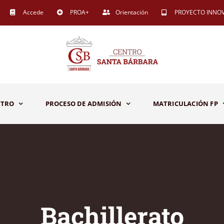
Accede
PROA+
Orientación
PROYECTO INNO
NTRO
PROCESO DE ADMISIÓN
MATRICULACIÓN FP
Bachillerato