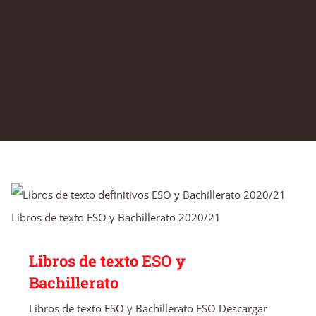
Libros de texto ESO y Bachillerato
Libros de texto ESO y
Bachillerato
Libros de texto ESO y Bachillerato ESO Descargar