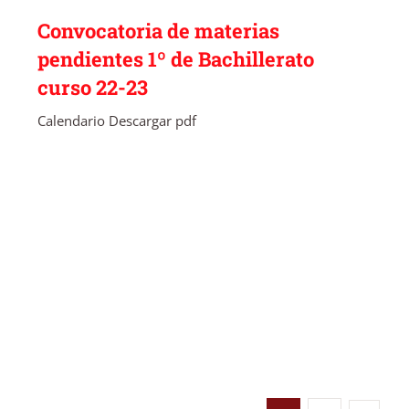
Convocatoria de materias
pendientes 1º de Bachillerato
curso 22-23
Calendario Descargar pdf