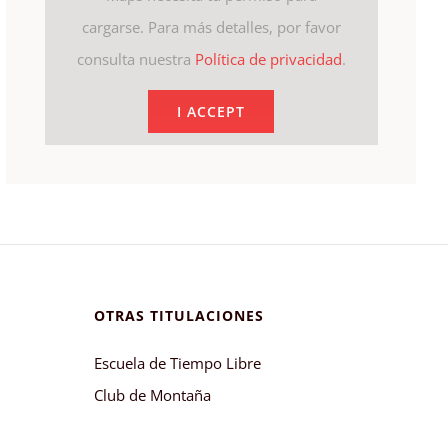
cargarse. Para más detalles, por favor
consulta nuestra
Política de privacidad
.
I ACCEPT
OTRAS TITULACIONES
Escuela de Tiempo Libre
Club de Montaña