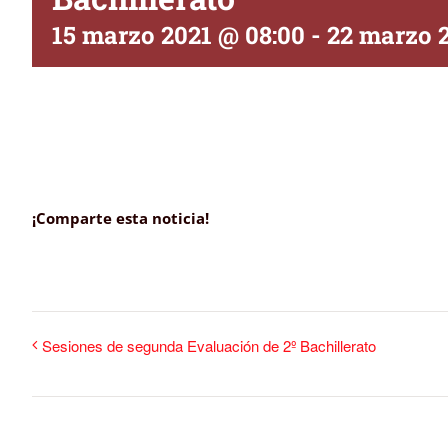
15 marzo 2021 @ 08:00
-
22 marzo 
¡Comparte esta noticia!
Sesiones de segunda Evaluación de 2º Bachillerato