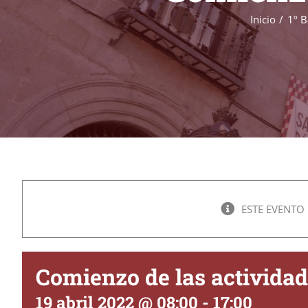
Inicio
1º B
ESTE EVENTO
Comienzo de las actividad
19 abril 2022 @ 08:00
-
17:00