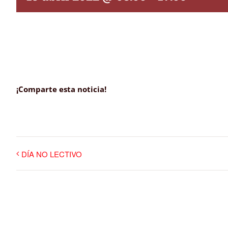
¡Comparte esta noticia!
DÍA NO LECTIVO