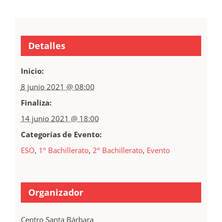
Detalles
Inicio:
8 junio 2021 @ 08:00
Finaliza:
14 junio 2021 @ 18:00
Categorías de Evento:
ESO
,
1º Bachillerato
,
2º Bachillerato
,
Evento
Organizador
Centro Santa Bárbara