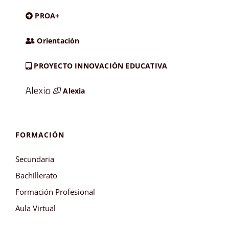
PROA+
Orientación
PROYECTO INNOVACIÓN EDUCATIVA
Alexia
FORMACIÓN
Secundaria
Bachillerato
Formación Profesional
Aula Virtual