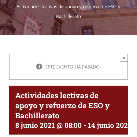
Actividades lectivas de apoyo y refuerzo de ESO y
Bachillerato
×
ESTE EVENTO HA PASADO.
Actividades lectivas de
apoyo y refuerzo de ESO y
Bachillerato
8 junio 2021 @ 08:00
-
14 junio 2021 