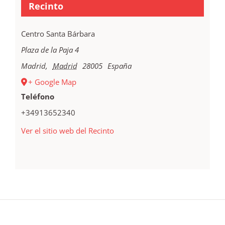
Recinto
Centro Santa Bárbara
Plaza de la Paja 4
Madrid
,
Madrid
28005
España
+ Google Map
Teléfono
+34913652340
Ver el sitio web del Recinto