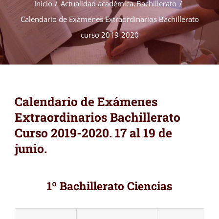
Inicio
Actualidad académica
Bachillerato
Calendario de Exámenes Extraordinarios Bachillerato
curso 2019-2020
Calendario de Exámenes
Extraordinarios Bachillerato
Curso 2019-2020. 17 al 19 de
junio.
1º Bachillerato Ciencias