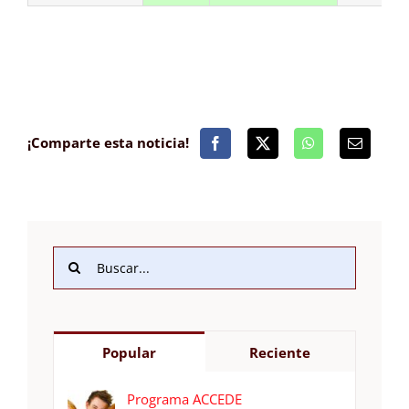
¡Comparte esta noticia!
Buscar:
Popular
Reciente
Programa ACCEDE