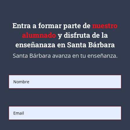
Entra a formar parte de
nuestro
alumnado
y disfruta de la
enseñanaza en Santa Bárbara
Santa Bárbara avanza en tu enseñanza.