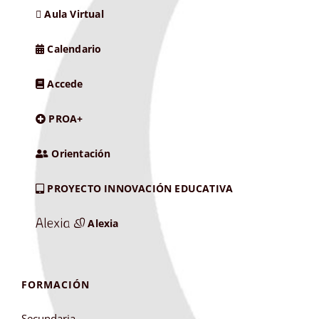
Aula Virtual
Calendario
Accede
PROA+
Orientación
PROYECTO INNOVACIÓN EDUCATIVA
Alexia
FORMACIÓN
Secundaria