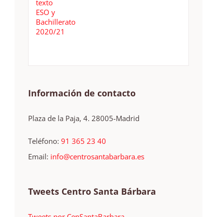
Información de contacto
Plaza de la Paja, 4. 28005-Madrid
Teléfono:
91 365 23 40
Email:
info@centrosantabarbara.es
Tweets Centro Santa Bárbara
Tweets por CenSantaBarbara