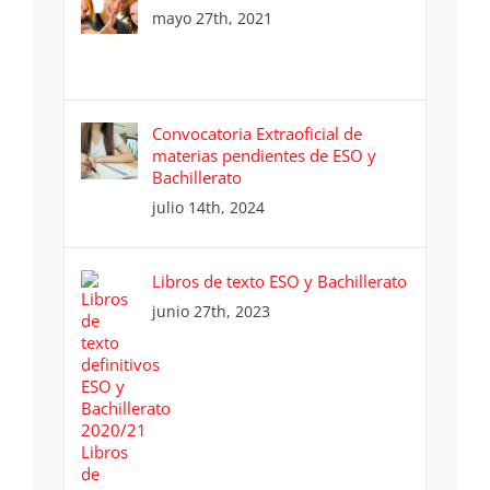
mayo 27th, 2021
Convocatoria Extraoficial de
materias pendientes de ESO y
Bachillerato
julio 14th, 2024
Libros de texto ESO y Bachillerato
junio 27th, 2023