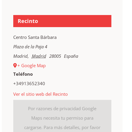
Recinto
Centro Santa Bárbara
Plaza de la Paja 4
Madrid
,
Madrid
28005
España
+ Google Map
Teléfono
+34913652340
Ver el sitio web del Recinto
Por razones de privacidad Google
Maps necesita tu permiso para
cargarse. Para más detalles, por favor