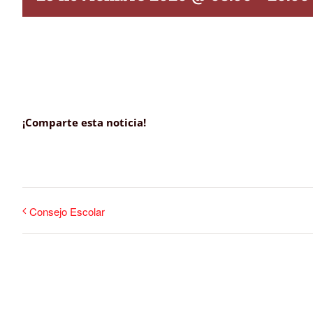
¡Comparte esta noticia!
Consejo Escolar