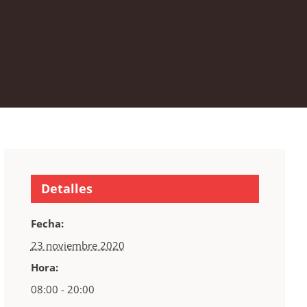
Detalles
Fecha:
23 noviembre 2020
Hora:
08:00 - 20:00