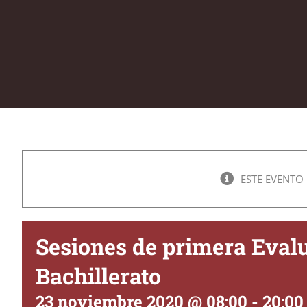
ESTE EVENTO
Sesiones de primera Evalu
Bachillerato
23 noviembre 2020 @ 08:00
-
20:00