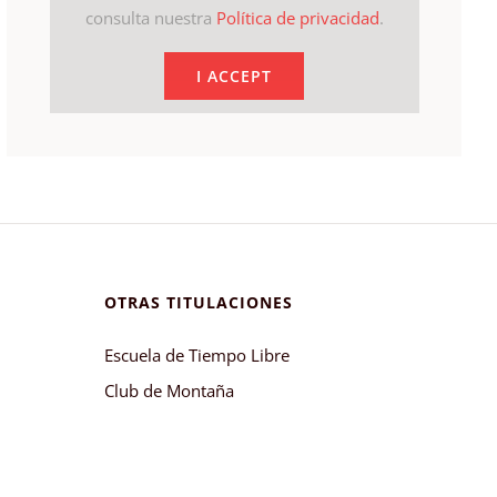
consulta nuestra
Política de privacidad
.
I ACCEPT
OTRAS TITULACIONES
Escuela de Tiempo Libre
Club de Montaña