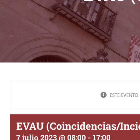
ESTE EVENTO
EVAU (Coincidencias/Inci
7 julio 2023 @ 08:00
-
17:00