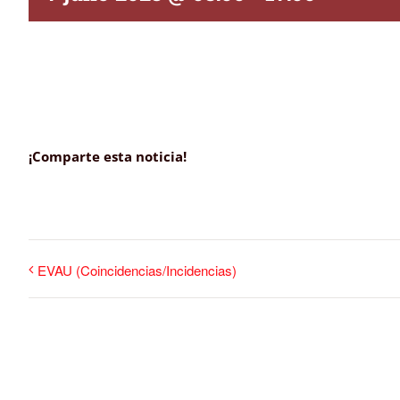
¡Comparte esta noticia!
EVAU (Coincidencias/Incidencias)