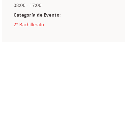
08:00 - 17:00
Categoría de Evento:
2º Bachillerato