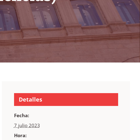
Detalles
Fecha:
7 julio 2023
Hora: