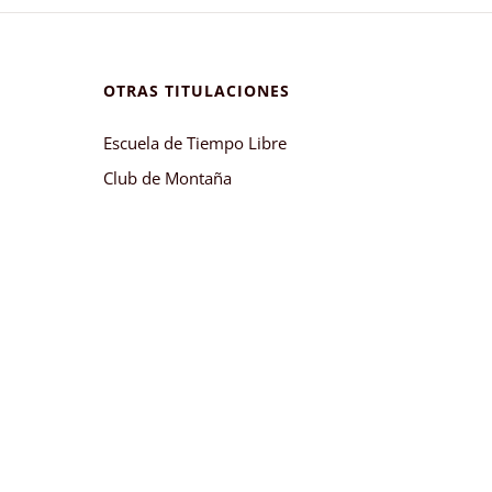
OTRAS TITULACIONES
Escuela de Tiempo Libre
Club de Montaña