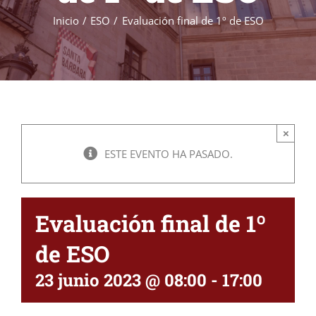
Inicio
ESO
Evaluación final de 1º de ESO
×
ESTE EVENTO HA PASADO.
Evaluación final de 1º
de ESO
23 junio 2023 @ 08:00
-
17:00