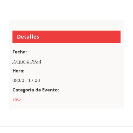
Detalles
Fecha:
23 junio 2023
Hora:
08:00 - 17:00
Categoría de Evento:
ESO