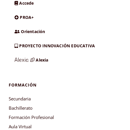
Accede
PROA+
Orientación
PROYECTO INNOVACIÓN EDUCATIVA
Alexia
FORMACIÓN
Secundaria
Bachillerato
Formación Profesional
Aula Virtual