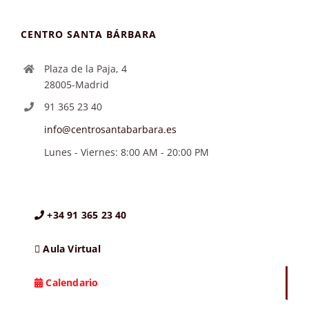
CENTRO SANTA BÁRBARA
Plaza de la Paja, 4
28005-Madrid
91 365 23 40
info@centrosantabarbara.es
Lunes - Viernes: 8:00 AM - 20:00 PM
+34 91 365 23 40
Aula Virtual
Calendario