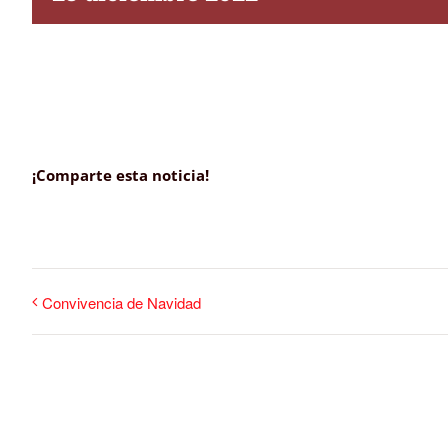
¡Comparte esta noticia!
Convivencia de Navidad