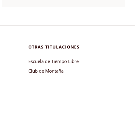
OTRAS TITULACIONES
Escuela de Tiempo Libre
Club de Montaña