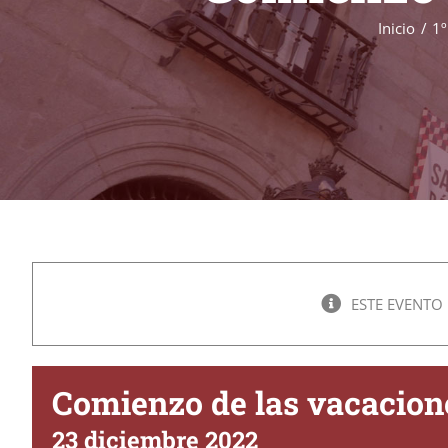
Inicio
1º
ESTE EVENTO
Comienzo de las vacacion
23 diciembre 2022