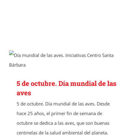
5 de octubre. Día mundial de las aves
5 de octubre. Día mundial de las
aves
5 de octubre. Día mundial de las aves. Desde
hace 25 años, el primer fin de semana de
octubre se dedica a las aves, que son buenas
centinelas de la salud ambiental del planeta.