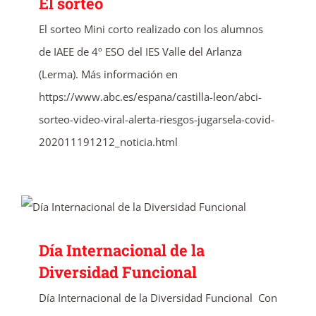
El sorteo
El sorteo Mini corto realizado con los alumnos
de IAEE de 4º ESO del IES Valle del Arlanza
(Lerma). Más información en
https://www.abc.es/espana/castilla-leon/abci-
sorteo-video-viral-alerta-riesgos-jugarsela-covid-
202011191212_noticia.html
Día Internacional de la Diversidad
Funcional
Día Internacional de la
Diversidad Funcional
Día Internacional de la Diversidad Funcional Con