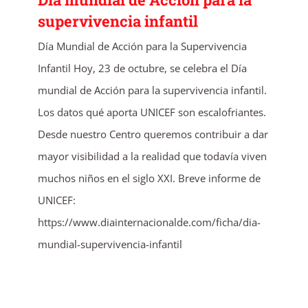
supervivencia infantil
Día Mundial de Acción para la Supervivencia
Infantil Hoy, 23 de octubre, se celebra el Día
mundial de Acción para la supervivencia infantil.
Los datos qué aporta UNICEF son escalofriantes.
Desde nuestro Centro queremos contribuir a dar
mayor visibilidad a la realidad que todavía viven
muchos niños en el siglo XXI. Breve informe de
UNICEF:
https://www.diainternacionalde.com/ficha/dia-
mundial-supervivencia-infantil