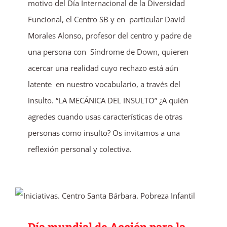
motivo del Día Internacional de la Diversidad
Funcional, el Centro SB y en particular David
Morales Alonso, profesor del centro y padre de
una persona con Síndrome de Down, quieren
acercar una realidad cuyo rechazo está aún
latente en nuestro vocabulario, a través del
insulto. “LA MECÁNICA DEL INSULTO” ¿A quién
agredes cuando usas características de otras
personas como insulto? Os invitamos a una
reflexión personal y colectiva.
Día mundial de Acción para la
supervivencia infantil
Día mundial de Acción para la