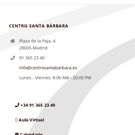
CENTRO SANTA BÁRBARA
Plaza de la Paja, 4
28005-Madrid
91 365 23 40
info@centrosantabarbara.es
Lunes - Viernes: 8:00 AM - 20:00 PM
+34 91 365 23 40
Aula Virtual
Calendario