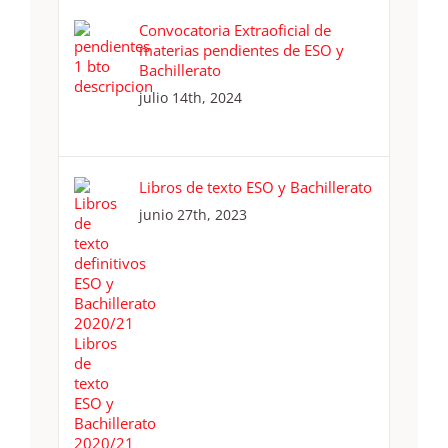
Convocatoria Extraoficial de
materias pendientes de ESO y
Bachillerato
julio 14th, 2024
Libros de texto ESO y Bachillerato
junio 27th, 2023