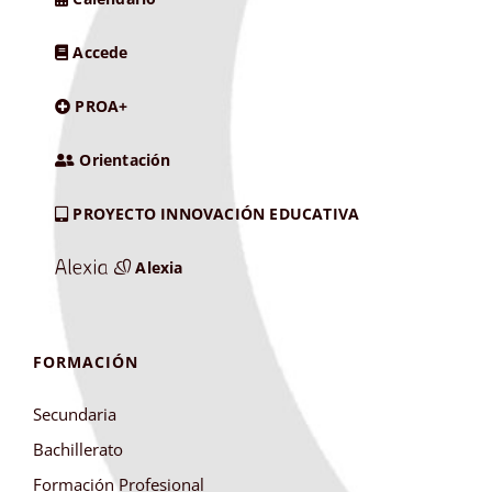
Accede
PROA+
Orientación
PROYECTO INNOVACIÓN EDUCATIVA
Alexia
FORMACIÓN
Secundaria
Bachillerato
Formación Profesional