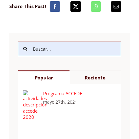
Share This Post!
Buscar:
Popular
Reciente
Programa ACCEDE
mayo 27th, 2021