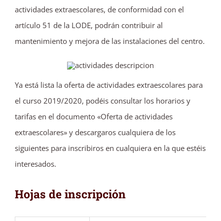
actividades extraescolares, de conformidad con el
artículo 51 de la LODE, podrán contribuir al
mantenimiento y mejora de las instalaciones del centro.
Ya está lista la oferta de actividades extraescolares para
el curso 2019/2020, podéis consultar los horarios y
tarifas en el documento «Oferta de actividades
extraescolares» y descargaros cualquiera de los
siguientes para inscribiros en cualquiera en la que estéis
interesados.
Hojas de inscripción