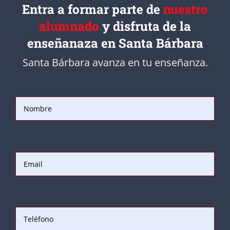
Entra a formar parte de
nuestro
alumnado
y disfruta de la
enseñanaza en Santa Bárbara
Santa Bárbara avanza en tu enseñanza.