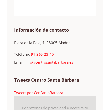
Información de contacto
Plaza de la Paja, 4. 28005-Madrid
Teléfono:
91 365 23 40
Email:
info@centrosantabarbara.es
Tweets Centro Santa Bárbara
Tweets por CenSantaBarbara
Por razones de privacidad X necesita tu