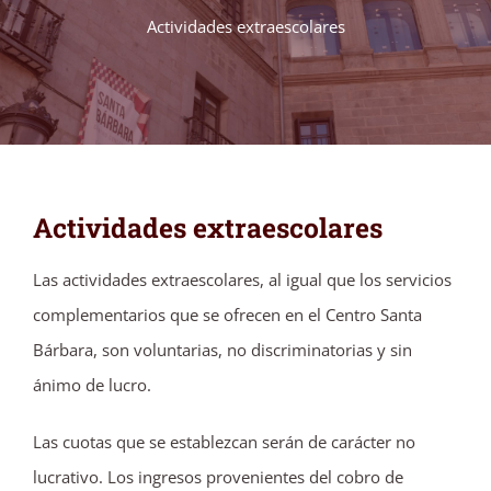
Actividades extraescolares
Actividades extraescolares
Las actividades extraescolares, al igual que los servicios
complementarios que se ofrecen en el Centro Santa
Bárbara, son voluntarias, no discriminatorias y sin
ánimo de lucro.
Las cuotas que se establezcan serán de carácter no
lucrativo. Los ingresos provenientes del cobro de