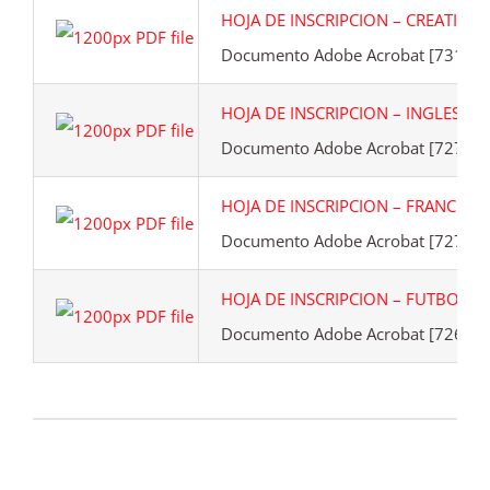
HOJA DE INSCRIPCION – CREATIVID
Documento Adobe Acrobat [731.7 
HOJA DE INSCRIPCION – INGLES.pdf
Documento Adobe Acrobat [727.0 
HOJA DE INSCRIPCION – FRANCES.p
Documento Adobe Acrobat [727.6 
HOJA DE INSCRIPCION – FUTBOL SA
Documento Adobe Acrobat [726.9 